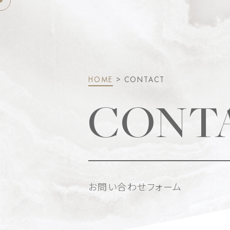
HOME
> CONTACT
CONT
お問い合わせフォーム