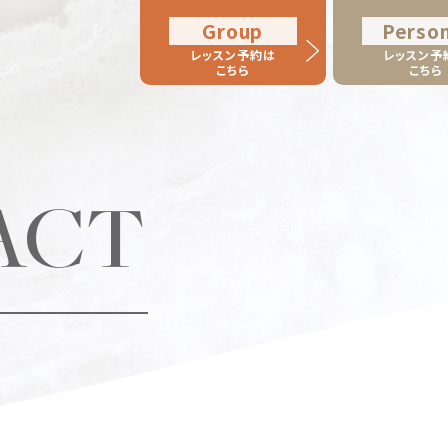
Group
Person
レッスン予約は
レッスン予
こちら
こちら
ACT