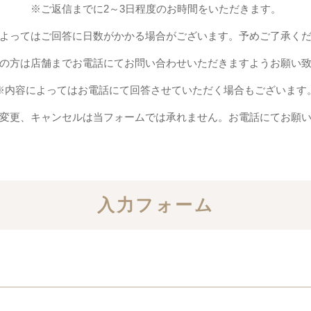
※ご返信までに2～3日程度のお時間をいただきます。
よってはご回答に日数がかかる場合がございます。予めご了承く
の方は店舗までお電話にてお問い合わせいただきますようお願い
※内容によってはお電話にて回答させていただく場合もございます
変更、キャンセルは当フォームでは承れません。お電話にてお願
入力フォーム