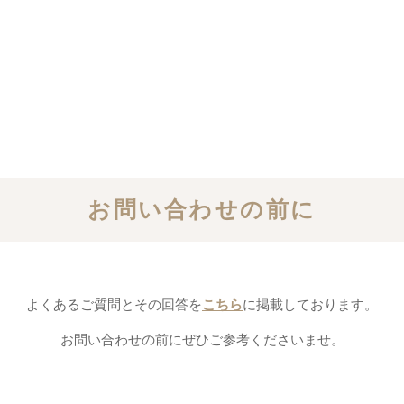
お問い合わせの前に
よくあるご質問とその回答を
こちら
に掲載しております。
お問い合わせの前にぜひご参考くださいませ。