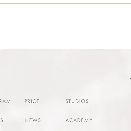
RAM
PRICE
STUDIOS
ES
NEWS
ACADEMY