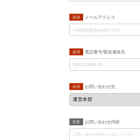
メールアドレス
必須
電話番号/緊急連絡先
必須
お問い合わせ先
必須
お問い合わせ内容
任意