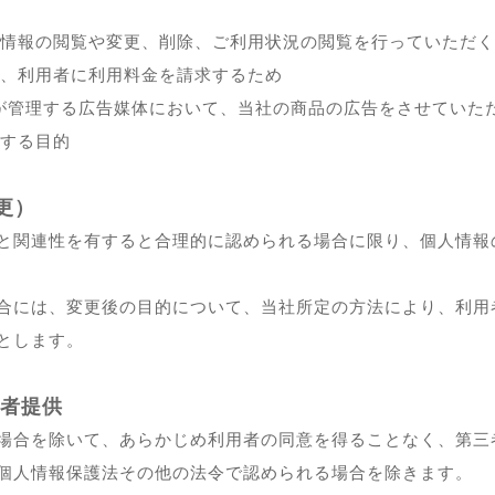
情報の閲覧や変更、削除、ご利用状況の閲覧を行っていただく
、利用者に利用料金を請求するため
が管理する広告媒体において、当社の商品の広告をさせていた
する目的
更）
と関連性を有すると合理的に認められる場合に限り、個人情報
合には、変更後の目的について、当社所定の方法により、利用
とします。
三者提供
場合を除いて、あらかじめ利用者の同意を得ることなく、第三
個人情報保護法その他の法令で認められる場合を除きます。