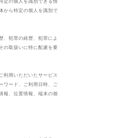
特定の個人を識別できる情
体から特定の個人を識別で
歴、犯罪の経歴、犯罪によ
その取扱いに特に配慮を要
ご利用いただいたサービス
ーワード、ご利用日時、ご
情報、位置情報、端末の個