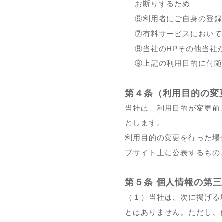
お断りするため
⑥利用者にご自身の登録
⑦有料サービスにおいて
⑧当社のHPその他当社
⑨上記の利用目的に付随
第４条（利用目的の変
当社は、利用目的が変更前
とします。
利用目的の変更を行った場
ブサイト上に公表するもの
第５条 個人情報の第
（１）当社は、次に掲げる
とはありません。ただし、