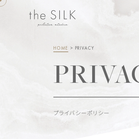
HOME
> PRIVACY
PRIVA
プライバシーポリシー