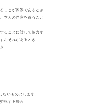
ることが困難であるとき
、本人の同意を得ること
することに対して協力す
すおそれがあるとき
き
しないものとします。
委託する場合