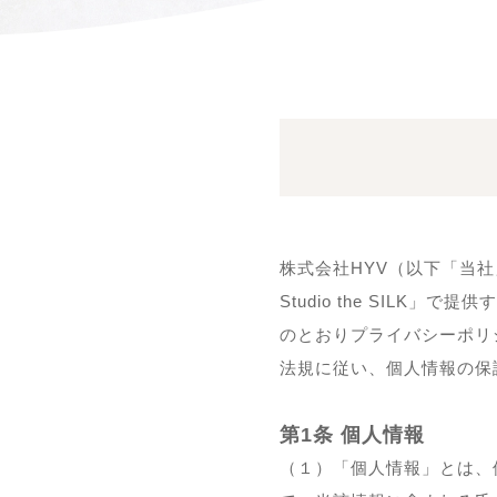
株式会社HYV（以下「当社
Studio the SIL
のとおりプライバシーポリ
法規に従い、個人情報の保
第1条 個人情報
（１）「個人情報」とは、