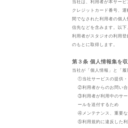
当社は、利用者が本サービ
クレジットカード番号、運
間でなされた利用者の個人
信先などを含みます。以下
利用者がスタジオの利用登
のもとに取得します。
第３条 個人情報集を収
当社が「個人情報」と「履
①当社サービスの提供・
②利用者からのお問い合
③利用者が利用中のサー
ールを送付するため
④メンテナンス、重要な
⑤利用規約に違反した利