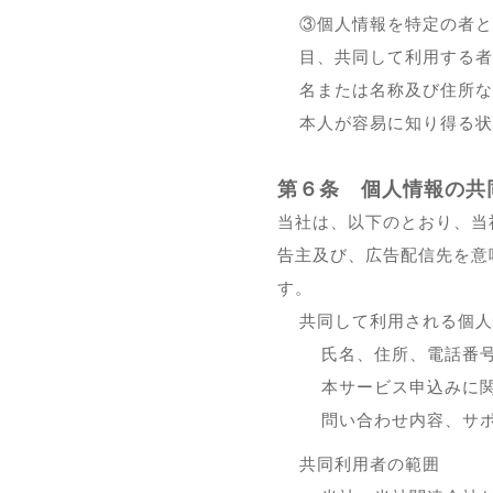
③個人情報を特定の者と
目、共同して利用する者
名または名称及び住所な
本人が容易に知り得る状
第６条 個人情報の共
当社は、以下のとおり、当社関
告主及び、広告配信先を意
す。
共同して利用される個人
氏名、住所、電話番
本サービス申込みに
問い合わせ内容、サ
共同利用者の範囲