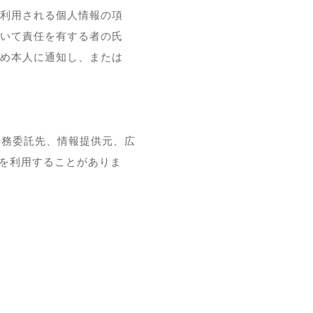
利用される個人情報の項
いて責任を有する者の氏
め本人に通知し、または
（業務委託先、情報提供元、広
報を利用することがありま