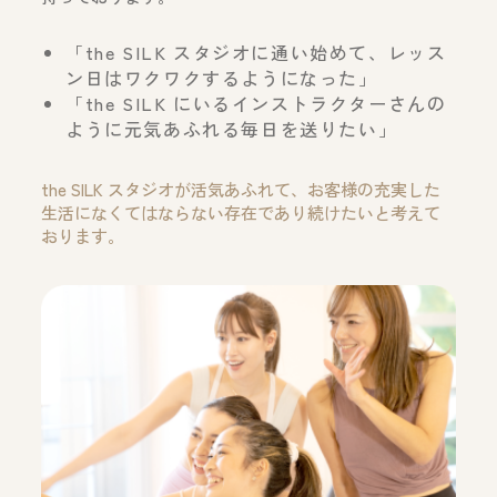
「the SILK スタジオに通い始めて、レッス
ン日はワクワクするようになった」
「the SILK にいるインストラクターさんの
ように元気あふれる毎日を送りたい」
the SILK スタジオが活気あふれて、お客様の充実した
生活になくてはならない存在であり続けたいと考えて
おります。