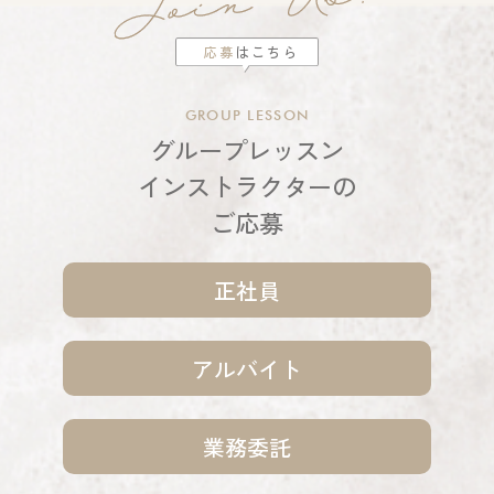
応募
はこちら
GROUP LESSON
グループレッスン
インストラクターの
ご応募
正社員
アルバイト
業務委託