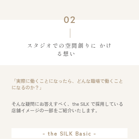
02
スタジオでの空間創りに かけ
る想い
「実際に働くことになったら、どんな職場で働くこと
になるのか？」
そんな疑問にお答えすべく、the SILK で採用している
店舗イメージの一部をご紹介いたします。
- the SILK Basic -