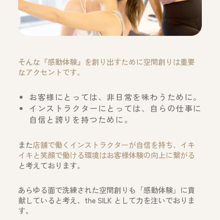
そんな『感動体験』を創り出すために空間創りは重要
なアクセントです。
お客様にとっては、非日常を味わうために。
インストラクターにとっては、自らの仕事に
自信と誇りを持つために。
また
店舗で働くインストラクターが自信を持ち、イキ
イキと笑顔で働ける環境はお客様体験の向上に繋がる
と考えております。
あらゆる面で洗練された空間創りも「感動体験」に貢
献していると考え、the SILK として力を注いでおりま
す。