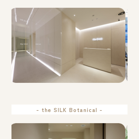
- the SILK Botanical -