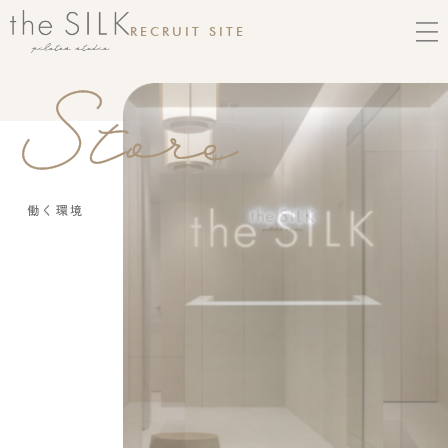
RECRUIT SITE
働く環境