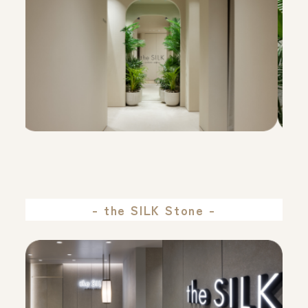
- the SILK Stone -