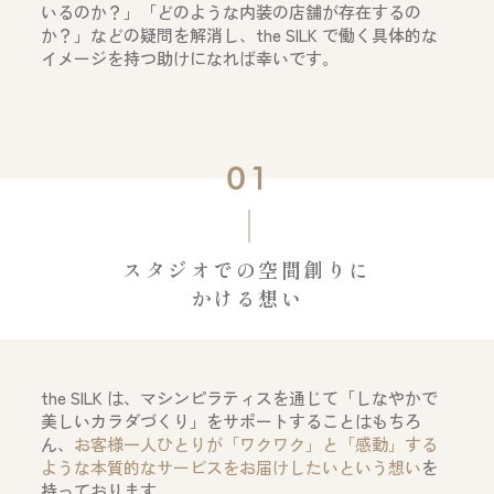
いるのか？」「どのような内装の店舗が存在するの
か？」などの疑問を解消し、the SILK で働く具体的な
イメージを持つ助けになれば幸いです。
01
スタジオでの空間創りに
かける想い
the SILK は、マシンピラティスを通じて「しなやかで
美しいカラダづくり」をサポートすることはもちろ
ん、
お客様一人ひとりが「ワクワク」と「感動」する
ような本質的なサービスをお届けしたいという想い
を
持っております。