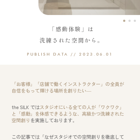
「感動体験」は
洗練された空間から。
PUBLISH DATA //
2023.06.01
「お客様」「店舗で働くインストラクター」の全員が
自信をもって輝ける場所を創りたい―
the SILK では
スタジオにいる全ての人が「ワクワク」
と「感動」を体感できるような、高級かつ洗練された
空間創り
を実施しております。
この記事では「なぜスタジオでの空間創りを徹底して