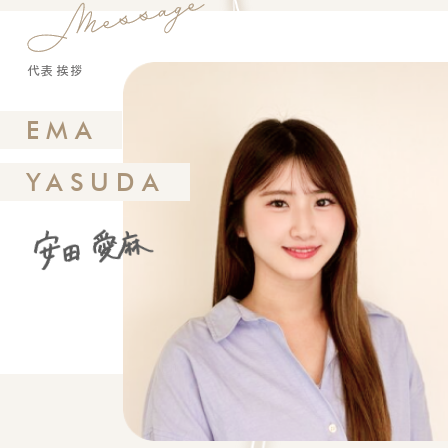
代表挨拶
EMA
YASUDA