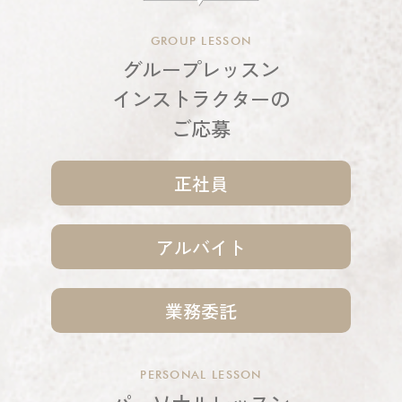
GROUP LESSON
グループレッスン
インストラクターの
ご応募
正社員
アルバイト
業務委託
PERSONAL LESSON