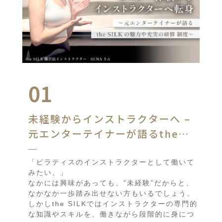
01
未経験からインストラクターへ –
元エンターテイナーが語るthe
SILKの魅力と充実の研修制度
「ピラティスのインストラクターとして働いて
みたい。」
なかには興味があっても、”未経験”だからと、
なかなか一歩踏み出せない方もいるでしょう。
しかしthe SILKではインストラクターの専門的
な知識やスキルを、働きながら段階的に身につ