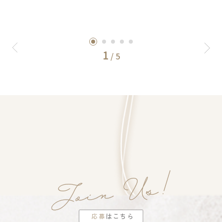
1
/
5
応募
はこちら