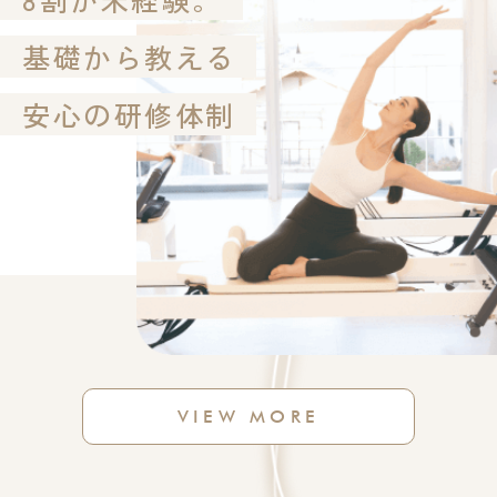
基礎から教える
安心の研修体制
VIEW MORE