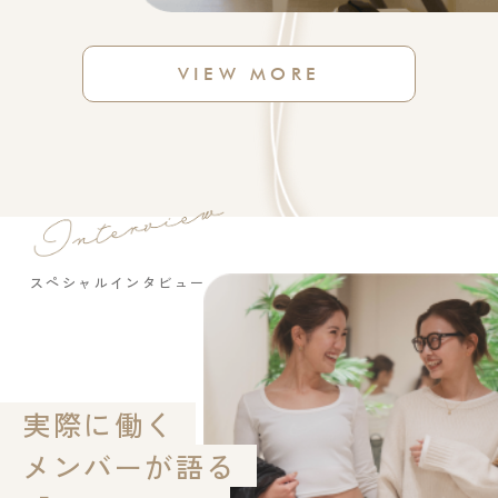
VIEW MORE
スペシャルインタビュー
実際に働く
メンバーが語る