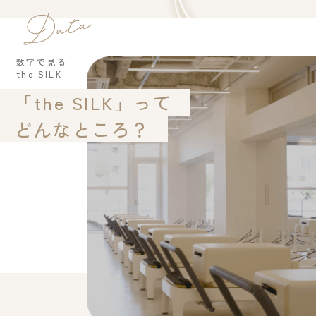
数字で見る
the SILK
「the SILK」って
どんなところ？