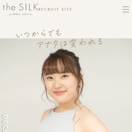
RECRUIT SITE