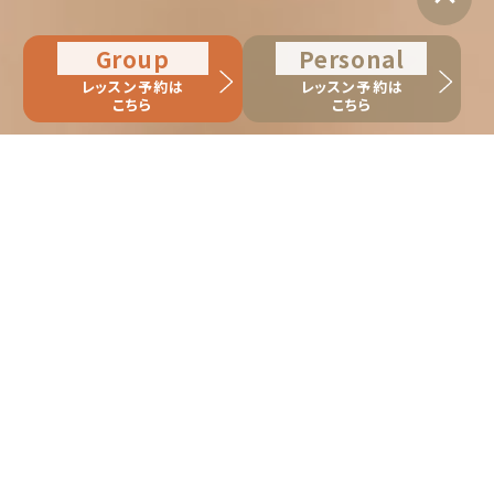
Group
Personal
レッスン予約は
レッスン予約は
こちら
こちら
Campaign
キャンペーン