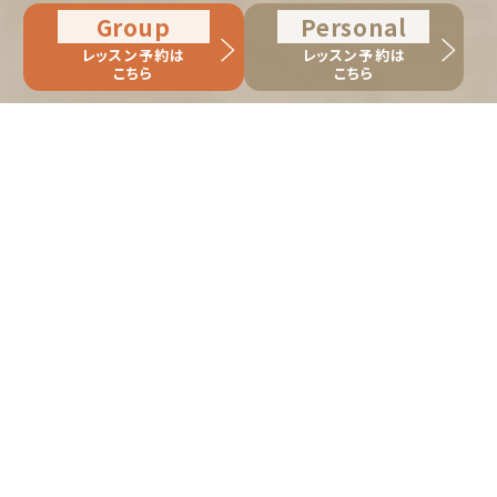
Group
Personal
レッスン予約は
レッスン予約は
こちら
こちら