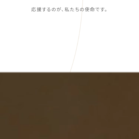
応援するのが、私たちの使命です。