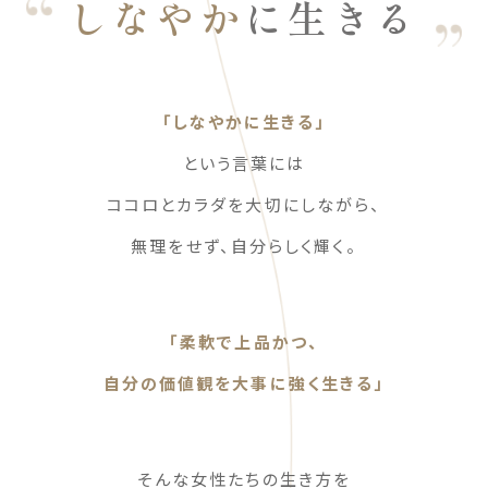
しなやか
に生きる
「しなやかに生きる」
という言葉には
ココロとカラダを大切にしながら、
無理をせず、自分らしく輝く。
「柔軟で上品かつ、
自分の価値観を大事に強く生きる」
そんな女性たちの生き方を