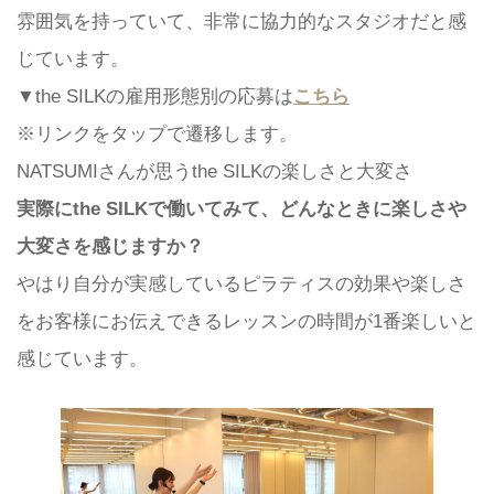
雰囲気を持っていて、非常に協力的なスタジオだと感
じています。
▼the SILKの雇用形態別の応募は
こちら
※リンクをタップで遷移します。
NATSUMIさんが思うthe SILKの楽しさと大変さ
実際にthe SILKで働いてみて、どんなときに楽しさや
大変さを感じますか？
やはり自分が実感しているピラティスの効果や楽しさ
をお客様にお伝えできるレッスンの時間が1番楽しいと
感じています。