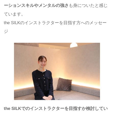
ーションスキルやメンタルの強さ
も身についたと感じ
ています。
the SILKのインストラクターを目指す方へのメッセー
ジ
the SILKでのインストラクターを目指すか検討してい