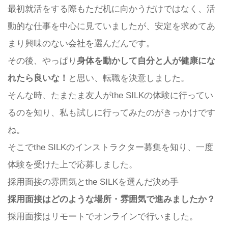
最初就活をする際もただ机に向かうだけではなく、活
動的な仕事を中心に見ていましたが、安定を求めてあ
まり興味のない会社を選んだんです。
その後、やっぱり
身体を動かして自分と人が健康にな
れたら良いな！
と思い、転職を決意しました。
そんな時、たまたま友人がthe SILKの体験に行ってい
るのを知り、私も試しに行ってみたのがきっかけです
ね。
そこでthe SILKのインストラクター募集を知り、一度
体験を受けた上で応募しました。
採用面接の雰囲気とthe SILKを選んだ決め手
採用面接はどのような場所・雰囲気で進みましたか？
採用面接はリモートでオンラインで行いました。