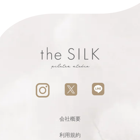
会社概要
利用規約