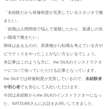
「未経験だから研修制度が充実しているスタジオで働
きたい」
「前職は人間関係で悩んで退職したから、風通しの良
い職場で働きたい」
興味はあるものの、異業種から転職を考えている方や
ピラティスをやったことがない方もいるでしょう。
本記事はこのような方に、the SILKのインストラクタ
ーについて知っていただける記事となっています。
the SILKでは研修制度が充実しているので、
未経験者
や初心者
でも安心して入社いただけます。
今回は未経験からthe SILKのインストラクターになっ
た、NATSUMIさんにお話をお伺いしてきました。