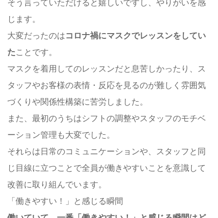
そう言っていただけると嬉しいですし、やりがいを感
じます。
大変だったのは
コロナ禍にマスクでレッスンをしてい
た
ことです。
マスクを着用してのレッスンだと息苦しかったり、ス
タッフやお客様の表情・反応を見るのが難しく雰囲気
づくりや関係性構築に苦労しました。
また、最初のうちはシフトの調整やスタッフのモチベ
ーション管理も大変でした。
それらは日常のコミュニケーションや、スタッフと同
じ目線に立つことで全員が働きやすいことを意識して
改善に取り組んでいます。
「働きやすい！」と感じる瞬間
働いていて、一番「働きやすい！」と感じる瞬間はど