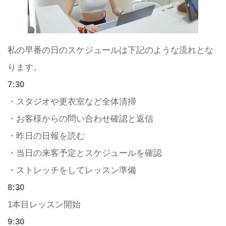
私の早番の日のスケジュールは下記のような流れとな
ります。
7:30
・スタジオや更衣室など全体清掃
・お客様からの問い合わせ確認と返信
・昨日の日報を読む
・当日の来客予定とスケジュールを確認
・ストレッチをしてレッスン準備
8:30
1本目レッスン開始
9:30