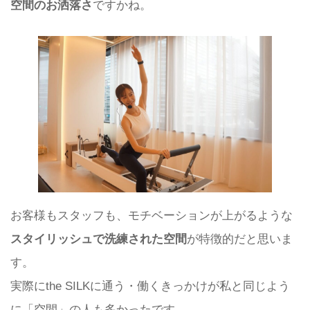
空間のお洒落さ
ですかね。
お客様もスタッフも、モチベーションが上がるような
スタイリッシュで洗練された空間
が特徴的だと思いま
す。
実際にthe SILKに通う・働くきっかけが私と同じよう
に「空間」の人も多かったです。