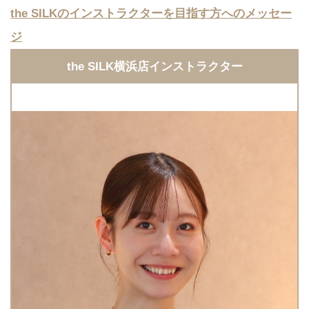
the SILKのインストラクターを目指す方へのメッセー
ジ
the SILK横浜店インストラクター