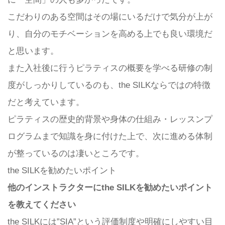
こだわりのある空間はその場にいるだけで気分が上が
り、自分のモチベーションを高める上でも良い環境だ
と思います。
また入社後に行うピラティスの概要を学べる研修の制
度がしっかりしているのも、the SILKならではの特徴
だと考えています。
ピラティスの歴史的背景や身体の仕組み・レッスンプ
ログラムまで知識を身に付けた上で、次に進める体制
が整っているのは凄いところです。
the SILKを勧めたいポイント
他のインストラクターにthe SILKを勧めたいポイント
を教えてください
the SILKには”SIA”という評価制度や明確にしやすい目