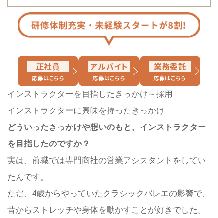
正社員
アルバイト
業務委託
応募はこちら
応募はこちら
応募はこちら
インストラクターを目指したきっかけ～採用
インストラクターに興味を持ったきっかけ
どういったきっかけや想いのもと、インストラクター
を目指したのですか？
実は、前職では専門商社の営業アシスタントをしてい
たんです。
ただ、4歳からやっていたクラシックバレエの影響で、
昔からストレッチや身体を動かすことが好きでした。