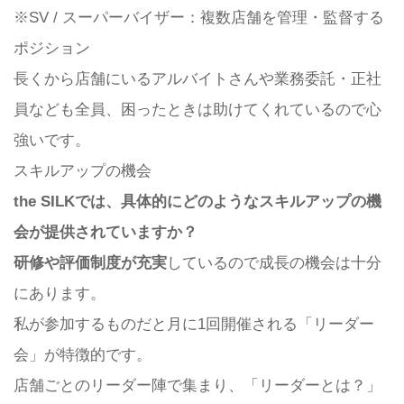
※SV / スーパーバイザー：複数店舗を管理・監督する
ポジション
長くから店舗にいるアルバイトさんや業務委託・正社
員なども全員、困ったときは助けてくれているので心
強いです。
スキルアップの機会
the SILKでは、具体的にどのようなスキルアップの機
会が提供されていますか？
研修や評価制度が充実
しているので成長の機会は十分
にあります。
私が参加するものだと月に1回開催される「リーダー
会」が特徴的です。
店舗ごとのリーダー陣で集まり、「リーダーとは？」