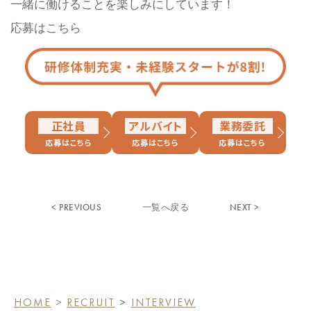
一緒に働けることを楽しみにしています！
応募はこちら
正社員
アルバイト
業務委託
応募はこちら
応募はこちら
応募はこちら
< PREVIOUS
NEXT >
一覧へ戻る
HOME
>
RECRUIT
>
INTERVIEW