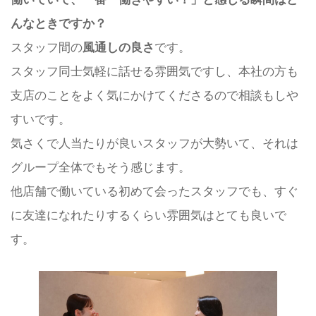
んなときですか？
スタッフ間の
風通しの良さ
です。
スタッフ同士気軽に話せる雰囲気ですし、本社の方も
支店のことをよく気にかけてくださるので相談もしや
すいです。
気さくで人当たりが良いスタッフが大勢いて、それは
グループ全体でもそう感じます。
他店舗で働いている初めて会ったスタッフでも、すぐ
に友達になれたりするくらい雰囲気はとても良いで
す。