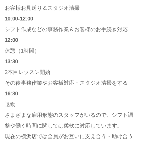
お客様お見送り＆スタジオ清掃
10:00-12:00
シフト作成などの事務作業＆お客様のお手続き対応
12:00
休憩（1時間）
13:30
2本目レッスン開始
その後事務作業やお客様対応・スタジオ清掃をする
16:30
退勤
さまざまな雇用形態のスタッフがいるので、シフト調
整や働く時間に関しては柔軟に対応しています。
現在の横浜店では全員がお互いに支え合う・助け合う