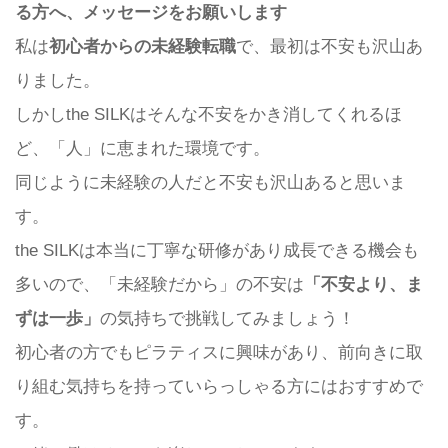
る方へ、メッセージをお願いします
私は
初心者からの未経験転職
で、最初は不安も沢山あ
りました。
しかしthe SILKはそんな不安をかき消してくれるほ
ど、「人」に恵まれた環境です。
同じように未経験の人だと不安も沢山あると思いま
す。
the SILKは本当に丁寧な研修があり成長できる機会も
多いので、「未経験だから」の不安は
「不安より、ま
ずは一歩」
の気持ちで挑戦してみましょう！
初心者の方でもピラティスに興味があり、前向きに取
り組む気持ちを持っていらっしゃる方にはおすすめで
す。