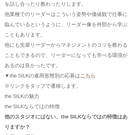
を話し合ったり教わったりします。
他業種でのリーダーはこういう姿勢や価値観で仕事に
臨んでいるというように、リーダー像を外部から学ぶ
こともあります。
他にも先輩リーダーからマネジメントのコツを教わる
こともできるので、リーダーになっても学べる環境が
あるのは良かったです。
▼the SILKの雇用形態別の応募は
こちら
※リンクをタップで遷移します。
the SILKの魅力
the SILKならではの特徴
他のスタジオにはない、the SILKならではの特徴はあ
りますか？