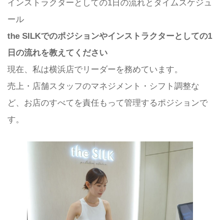
インストラクターとしての1日の流れとタイムスケジュ
ール
the SILKでのポジションやインストラクターとしての1
日の流れを教えてください
現在、私は横浜店でリーダーを務めています。
売上・店舗スタッフのマネジメント・シフト調整な
ど、お店のすべてを責任もって管理するポジションで
す。