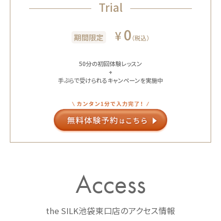
Trial
0
¥
期間限定
（税込）
50分の初回体験レッスン
+
手ぶらで受けられるキャンペーンを実施中
Access
the SILK池袋東口店のアクセス情報