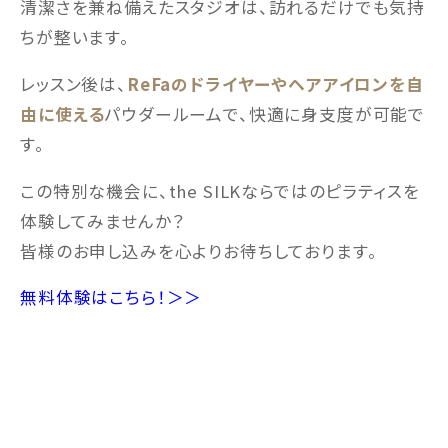
清潔さを兼ね備えたスタジオは、訪れるだけでも気持
ちが整います。
レッスン後は、
ReFaのドライヤーやヘアアイロンを自
由に使える
パウダールームで、快適に身支度が可能で
す。
この特別な機会に、the SILKならではのピラティスを
体験してみませんか？
皆様のお申し込みを心よりお待ちしております。
無料体験はこちら！＞＞