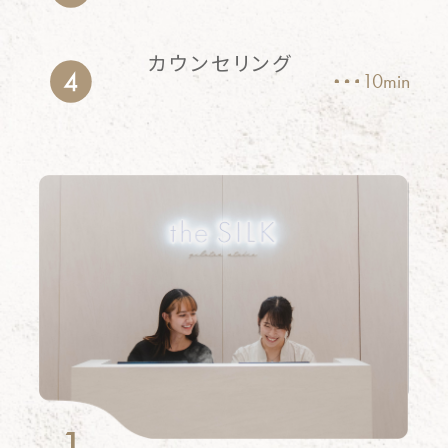
カウンセリング
10min
1