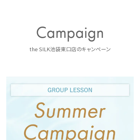
Campaign
the SILK池袋東口店のキャンペーン