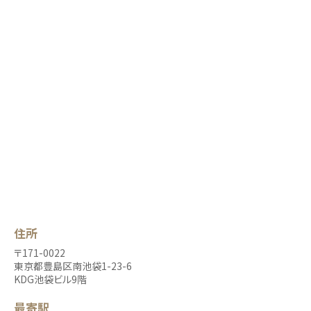
住所
〒171-0022
東京都豊島区南池袋1-23-6
KDG池袋ビル9階
最寄駅