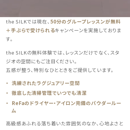
the SILKでは現在、
50分のグループレッスンが無料
＋手ぶらで受けられる
キャンペーンを実施しておりま
す。
the SILKの無料体験では、レッスンだけでなく、スタ
ジオの空間にもご注目ください。
五感が整う、特別なひとときをご提供しています。
洗練されたラグジュアリー空間
徹底した清掃管理でいつでも清潔
ReFaのドライヤー・アイロン完備のパウダールー
ム
高級感あふれる落ち着いた雰囲気のなか、心地よさと