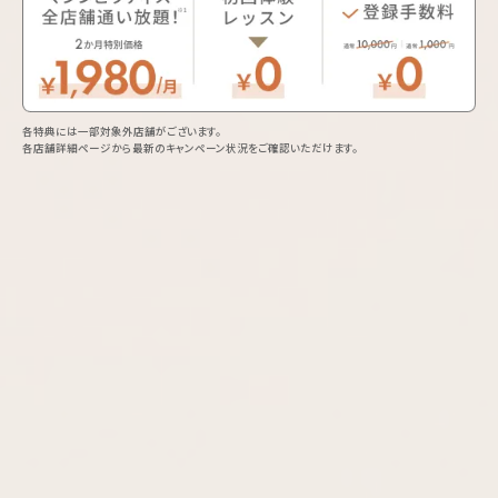
各特典には一部対象外店舗がございます。
各店舗詳細ページから最新のキャンペーン状況をご確認いただけます。