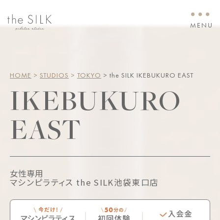
・・・
MENU
HOME
 > 
STUDIOS
 > 
TOKYO
 > the SILK IKEBUKURO EAST
IKEBUKURO
EAST
女性専用
マシンピラティス the SILK池袋東口店