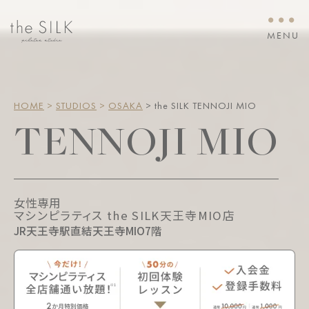
・・・
MENU
HOME
 > 
STUDIOS
 > 
OSAKA
 > the SILK TENNOJI MIO
TENNOJI MIO
女性専用
マシンピラティス the SILK天王寺MIO店
JR天王寺駅直結天王寺MIO7階