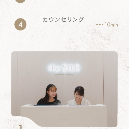
カウンセリング
10min