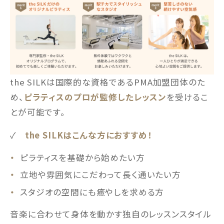
the SILKは国際的な資格であるPMA加盟団体のた
め、
ピラティスのプロが監修したレッスン
を受けるこ
とが可能です。
✓
the SILKはこんな方におすすめ！
ピラティスを基礎から始めたい方
立地や雰囲気にこだわって長く通いたい方
スタジオの空間にも癒やしを求める方
音楽に合わせて身体を動かす独自のレッスンスタイル