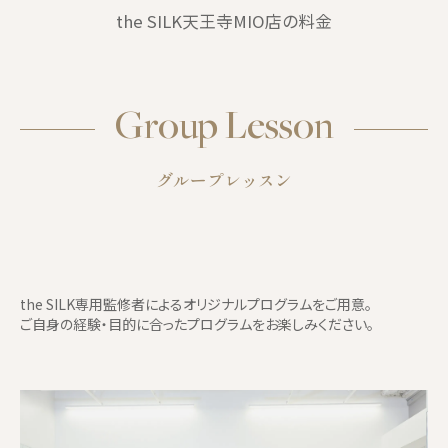
the SILK天王寺MIO店の料金
Group Lesson
グループレッスン
the SILK専用監修者によるオリジナルプログラムをご用意。
ご自身の経験・目的に合ったプログラムをお楽しみください。