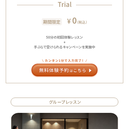
Trial
0
¥
期間限定
（税込）
50分の初回体験レッスン
+
手ぶらで受けられるキャンペーンを実施中
グループレッスン