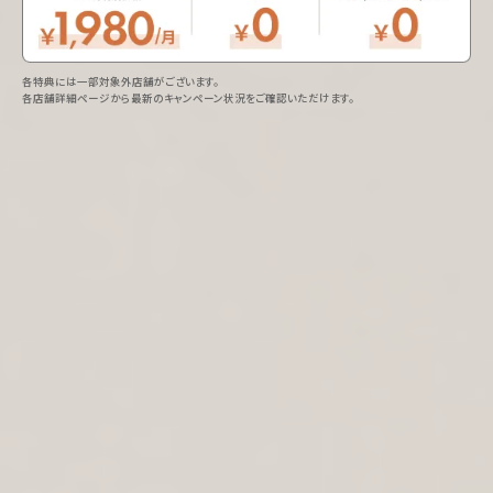
各特典には一部対象外店舗がございます。
各店舗詳細ページから最新のキャンペーン状況をご確認いただけます。