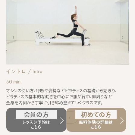
イントロ / Intro
50 min.
マシンの使い方、呼吸や姿勢などピラティスの基礎から始まり、
ピラティスの基本的な動きを中心にお腹や背中、脚周りなど
全身を内側から丁寧に引き締め整えていくクラスです。
会員の方
初めての方
レッスン情報を見る
レッスン予約は
無料体験の詳細は
こちら
こちら