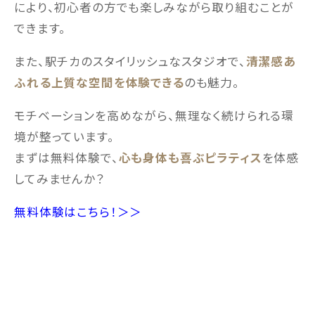
により、初心者の方でも楽しみながら取り組むことが
できます。
また、駅チカのスタイリッシュなスタジオで、
清潔感あ
ふれる上質な空間を体験できる
のも魅力。
モチベーションを高めながら、無理なく続けられる環
境が整っています。
まずは無料体験で、
心も身体も喜ぶピラティス
を体感
してみませんか？
無料体験はこちら！＞＞