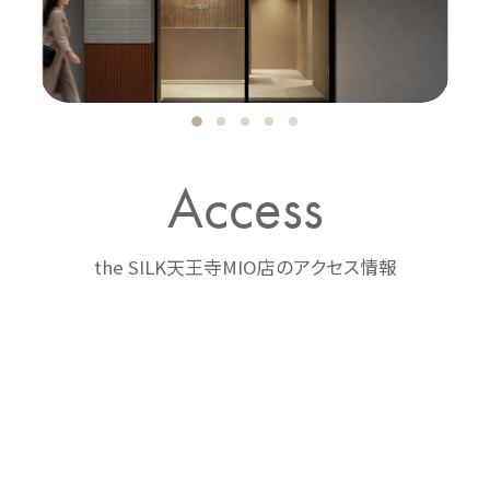
Access
the SILK天王寺MIO店のアクセス情報