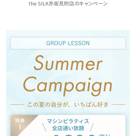
the SILK赤坂見附店のキャンペーン