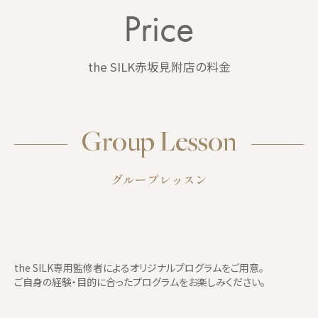
Price
the SILK赤坂見附店の料金
Group Lesson
グループレッスン
the SILK専用監修者によるオリジナルプログラムをご用意。
ご自身の経験・目的に合ったプログラムをお楽しみください。