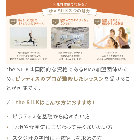
the SILKは国際的な資格であるPMA加盟団体のた
め、
ピラティスのプロが監修したレッスン
を受けるこ
とが可能です。
✓
the SILKはこんな方におすすめ！
ピラティスを基礎から始めたい方
立地や雰囲気にこだわって長く通いたい方
スタジオの空間にも癒やしを求める方