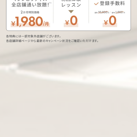
各特典には一部対象外店舗がございます。
各店舗詳細ページから最新のキャンペーン状況をご確認いただけます。