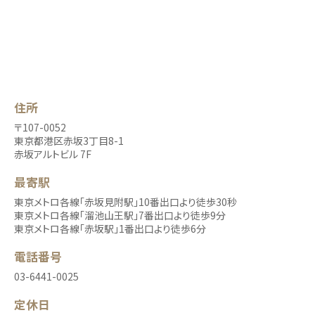
住所
〒107-0052
東京都港区赤坂3丁目8-1
赤坂アルトビル 7F
最寄駅
東京メトロ各線「赤坂見附駅」10番出口より徒歩30秒
東京メトロ各線「溜池山王駅」7番出口より徒歩9分
東京メトロ各線「赤坂駅」1番出口より徒歩6分
電話番号
03-6441-0025
定休日