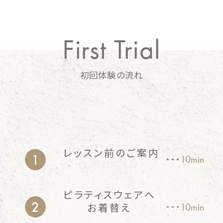
First Trial
初回体験の流れ
レッスン前のご案内
10min
ピラティスウェアへ
お着替え
10min