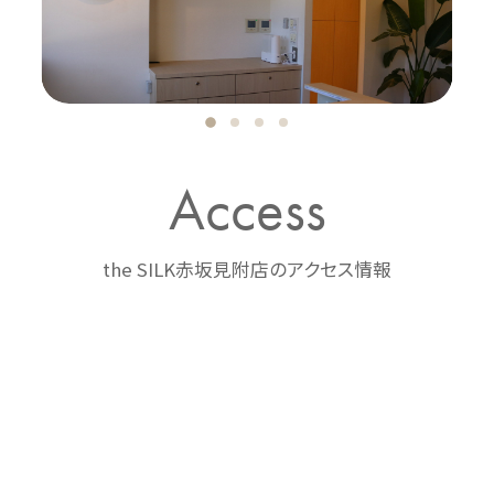
Access
the SILK赤坂見附店のアクセス情報