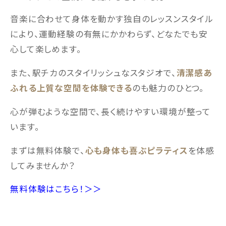
音楽に合わせて身体を動かす独自のレッスンスタイル
により、運動経験の有無にかかわらず、どなたでも安
心して楽しめます。
また、駅チカのスタイリッシュなスタジオで、
清潔感あ
ふれる上質な空間を体験できる
のも魅力のひとつ。
心が弾むような空間で、長く続けやすい環境が整って
います。
まずは無料体験で、
心も身体も喜ぶピラティス
を体感
してみませんか？
無料体験はこちら！＞＞