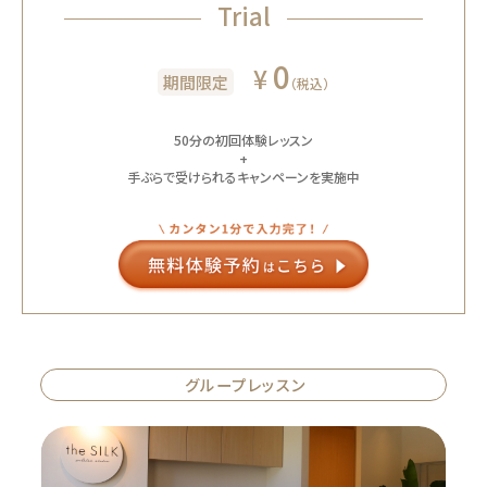
Trial
0
¥
期間限定
（税込）
50分の初回体験レッスン
+
手ぶらで受けられるキャンペーンを実施中
グループレッスン