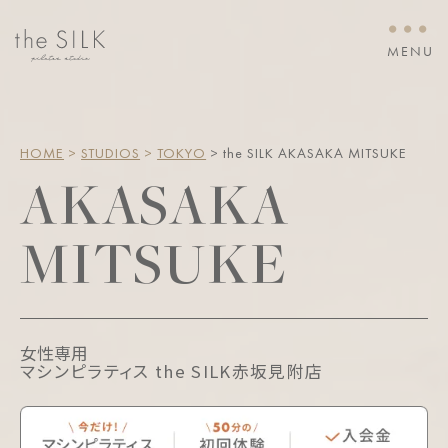
・・・
MENU
HOME
 > 
STUDIOS
 > 
TOKYO
 > the SILK AKASAKA MITSUKE
AKASAKA
MITSUKE
女性専用
マシンピラティス the SILK赤坂見附店