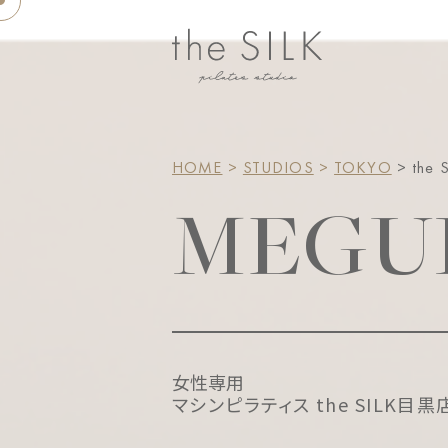
HOME
>
STUDIOS
>
TOKYO
> the 
MEGU
女性専用
マシンピラティス the SILK目黒