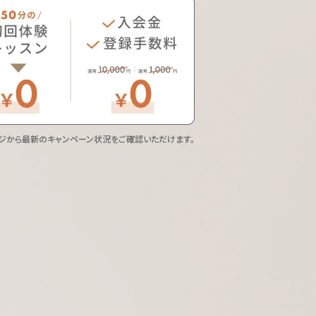
ジから最新のキャンペーン状況をご確認いただけます。