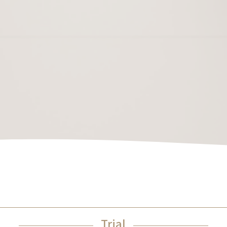
Trial