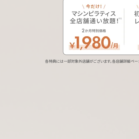
各特典には一部対象外店舗がございます。
各店舗詳細ペー