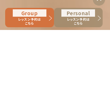
Group
Personal
レッスン予約は
レッスン予約は
こちら
こちら
Campaign
キャンペーン