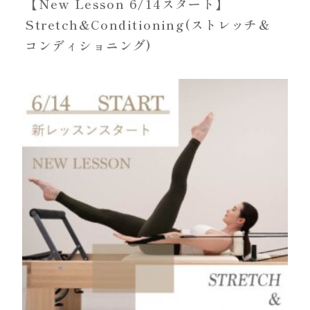
【New Lesson 6/14スタート】
Stretch&Conditioning(ストレッチ＆
コンディショニング)