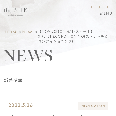
・・・
MENU
HOME
>
NEWS
>
【NEW LESSON 6/14スタート】
STRETCH&CONDITIONING(ストレッチ＆
コンディショニング)
NEWS
新着情報
2022.5.26
INFORMATION