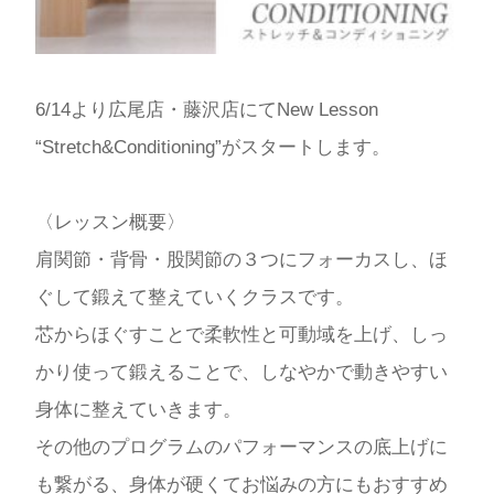
6/14より広尾店・藤沢店にてNew Lesson
“Stretch&Conditioning”がスタートします。
〈レッスン概要〉
肩関節・背骨・股関節の３つにフォーカスし、ほ
ぐして鍛えて整えていくクラスです。
芯からほぐすことで柔軟性と可動域を上げ、しっ
かり使って鍛えることで、しなやかで動きやすい
身体に整えていきます。
その他のプログラムのパフォーマンスの底上げに
も繋がる、身体が硬くてお悩みの方にもおすすめ