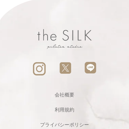
会社概要
利用規約
プライバシーポリシー