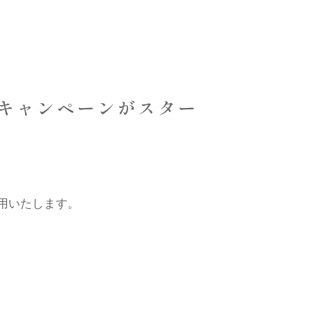
キャンペーンがスター
用いたします。