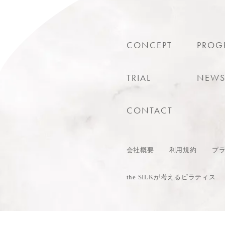
CONCEPT
PROG
TRIAL
NEW
CONTACT
会社概要
利用規約
プ
the SILKが考えるピラティス