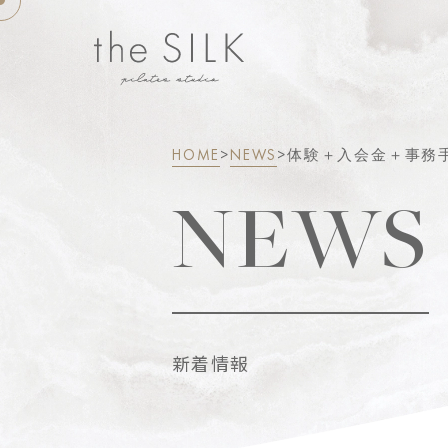
HOME
>
NEWS
>
体験＋入会金＋事務
NEWS
新着情報