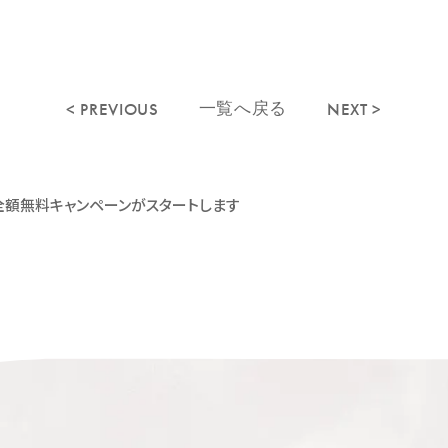
< PREVIOUS
NEXT >
一覧へ戻る
額無料キャンペーンがスタートします