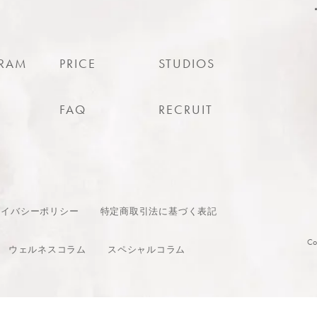
RAM
PRICE
STUDIOS
S
FAQ
RECRUIT
ライバシーポリシー
特定商取引法に基づく表記
Co
ウェルネスコラム
スペシャルコラム