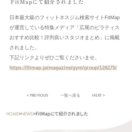
FitMapにて紹介されました
日本最大級のフィットネスジム検索サイトFitMap
が運営している特集メディア「広尾のピラティス
おすすめ比較！評判良いスタジオまとめ」に掲載
されました。
下記リンクよりぜひご覧くださいませ。
https://fitmap.jp/magazine/gym/group/128275/
< PREVIOUS
NEXT >
一覧へ戻る
>
>
FitMapにて紹介されました
HOME
NEWS