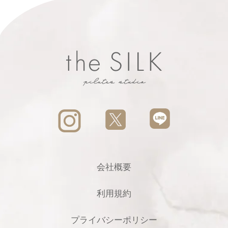
会社概要
利用規約
プライバシーポリシー