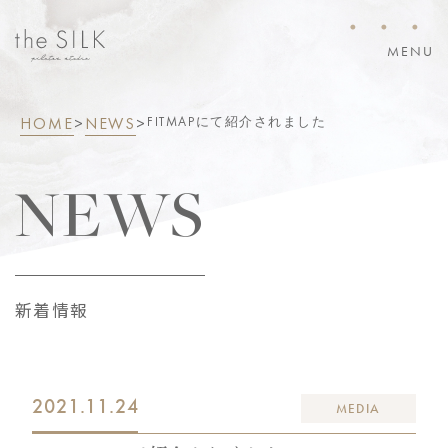
・・・
MENU
HOME
>
NEWS
>
FITMAPにて紹介されました
NEWS
新着情報
2021.11.24
MEDIA