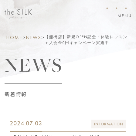
・・・
MENU
HOME
>
NEWS
>
【船橋店】新規OPEN記念・体験レッスン
＋入会金0円キャンペーン実施中
NEWS
新着情報
2024.07.03
INFORMATION