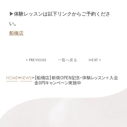
▶︎体験レッスンは以下リンクからご予約くださ
い。
船橋店
< PREVIOUS
NEXT >
一覧へ戻る
>
>
【船橋店】新規OPEN記念・体験レッスン＋入会
HOME
NEWS
金0円キャンペーン実施中