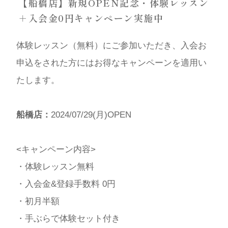
【船橋店】新規OPEN記念・体験レッスン
＋入会金0円キャンペーン実施中
体験レッスン（無料）にご参加いただき、入会お
申込をされた方にはお得なキャンペーンを適用い
たします。
船橋店：
2024/07/29(月)OPEN
<キャンペーン内容>
・体験レッスン無料
・入会金&登録手数料 0円
・初月半額
・手ぶらで体験セット付き