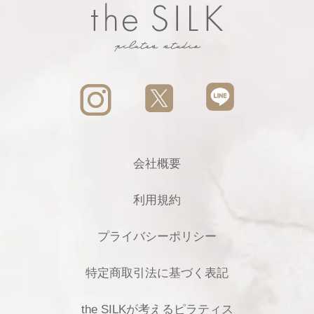
会社概要
利用規約
プライバシーポリシー
特定商取引法に基づく表記
the SILKが考えるピラティス