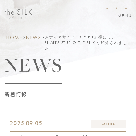
・・・
MENU
HOME
>
NEWS
>
メディアサイト「GETFIT」様にて、
PILATES STUDIO THE SILK が紹介されまし
た
NEWS
新着情報
2025.09.05
MEDIA