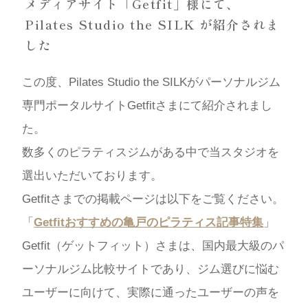
メディアサイト「Getfit」様にて、
Pilates Studio the SILK が紹介されま
した
この度、Pilates Studio the SILKがパーソナルジム
専門ポータルサイトGetfitさまにて紹介されまし
た。
数多くのピラティスジムがある中で当スタジオを
選出いただいております。
Getfitさまでの掲載ページは以下をご覧ください。
「
Getfitおすすめの亀戸のピラティス記事特集
」
Getfit（ゲットフィット）さまは、国内最大級のパ
ーソナルジム比較サイトであり、ジム選びに悩む
ユーザーに向けて、実際に通ったユーザーの声を