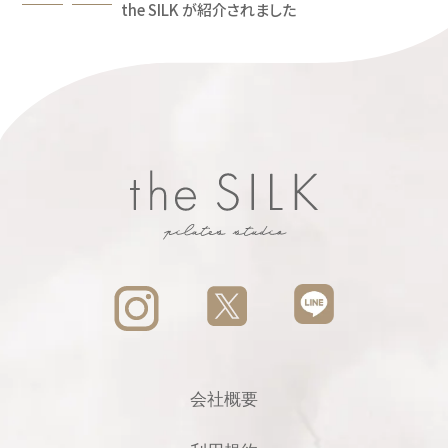
the SILK が紹介されました
会社概要