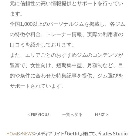
元に信頼性の高い情報提供とサポートを行ってい
ます。
全国1,000以上のパーソナルジムを掲載し、各ジム
の特徴や料金、トレーナー情報、実際の利用者の
口コミを紹介しております。
また、エリアごとのおすすめジムのコンテンツが
豊富で、女性向け、短期集中型、月額制など、目
的や条件に合わせた特集記事を提供、ジム選びを
サポートされています。
< PREVIOUS
NEXT >
一覧へ戻る
>
>
メディアサイト「Getfit」様にて、Pilates Studio
HOME
NEWS