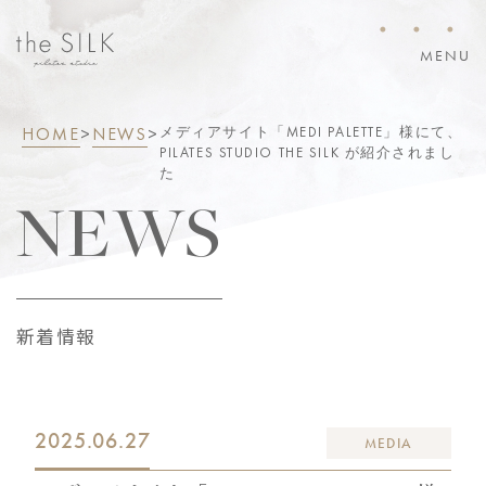
・・・
MENU
HOME
>
NEWS
>
メディアサイト「MEDI PALETTE」様にて、
PILATES STUDIO THE SILK が紹介されまし
た
NEWS
新着情報
2025.06.27
MEDIA