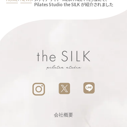
Pilates Studio the SILK が紹介されました
会社概要