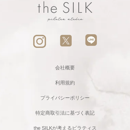
会社概要
利用規約
プライバシーポリシー
特定商取引法に基づく表記
the SILKが考えるピラティス