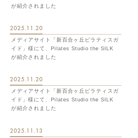
が紹介されました
2025.11.20
メディアサイト「新百合ヶ丘ピラティスガ
イド」様にて、Pilates Studio the SILK
が紹介されました
2025.11.20
メディアサイト「新百合ヶ丘ピラティスガ
イド」様にて、Pilates Studio the SILK
が紹介されました
2025.11.13