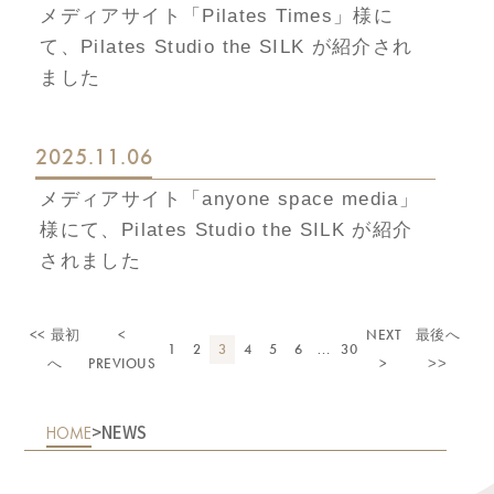
メディアサイト「Pilates Times」様に
て、Pilates Studio the SILK が紹介され
ました
2025.11.06
メディアサイト「anyone space media」
様にて、Pilates Studio the SILK が紹介
されました
<< 最初
<
NEXT
最後へ
1
2
3
4
5
6
30
…
へ
PREVIOUS
>
>>
>
NEWS
HOME