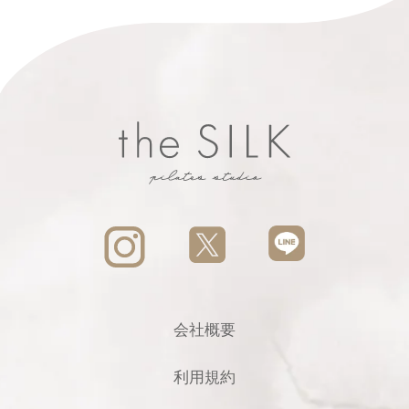
会社概要
利用規約