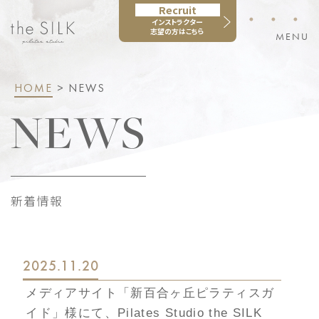
Recruit
・・・
インストラクター
志望の方はこちら
MENU
HOME
> NEWS
NEWS
新着情報
2025.11.20
メディアサイト「新百合ヶ丘ピラティスガ
イド」様にて、Pilates Studio the SILK